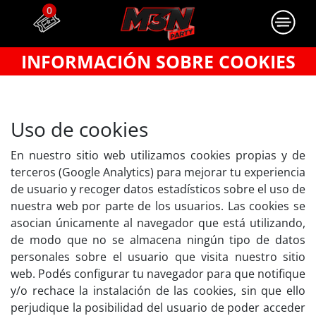
0
INFORMACIÓN SOBRE COOKIES
Uso de cookies
En nuestro sitio web utilizamos cookies propias y de
terceros (Google Analytics) para mejorar tu experiencia
de usuario y recoger datos estadísticos sobre el uso de
nuestra web por parte de los usuarios. Las cookies se
asocian únicamente al navegador que está utilizando,
de modo que no se almacena ningún tipo de datos
personales sobre el usuario que visita nuestro sitio
web. Podés configurar tu navegador para que notifique
y/o rechace la instalación de las cookies, sin que ello
perjudique la posibilidad del usuario de poder acceder