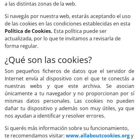
a las distintas zonas de la web.
Si navegás por nuestra web, estarás aceptando el uso
de las cookies en las condiciones establecidas en esta
Política de Cookies.
Esta política puede ser
actualizada, por lo que te invitamos a revisarla de
forma regular.
¿Qué son las cookies?
Son pequeños ficheros de datos que el servidor de
Internet envía al dispositivo con el que te conectás a
nuestras webs y que este archiva. Se asocian
únicamente a tu navegador y no proporcionan por sí
mismas datos personales. Las cookies no pueden
dañar tu dispositivo y además son muy útiles, ya que
nos ayudan a identificar y resolver errores.
Si querés más información sobre su funcionamiento,
te recomendamos visitar:
www.allaboutcookies.org
y