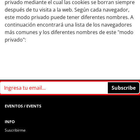
privado mediante el cual las cookies se borran siempre
después de tu visita a la web. Según cada navegador,
este modo privado puede tener diferentes nombres. A
continuación encontrará una lista de los navegadores
más comunes y los diferentes nombres de este "modo
privado":
EVENTOS / EVENTS
INFO
Suscribirme