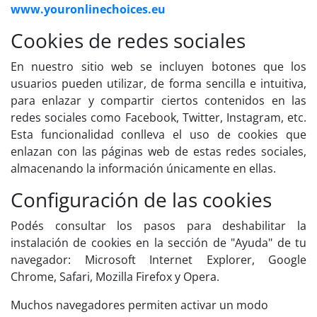
www.youronlinechoices.eu
Cookies de redes sociales
En nuestro sitio web se incluyen botones que los
usuarios pueden utilizar, de forma sencilla e intuitiva,
para enlazar y compartir ciertos contenidos en las
redes sociales como Facebook, Twitter, Instagram, etc.
Esta funcionalidad conlleva el uso de cookies que
enlazan con las páginas web de estas redes sociales,
almacenando la información únicamente en ellas.
Configuración de las cookies
Podés consultar los pasos para deshabilitar la
instalación de cookies en la sección de "Ayuda" de tu
navegador: Microsoft Internet Explorer, Google
Chrome, Safari, Mozilla Firefox y Opera.
Muchos navegadores permiten activar un modo